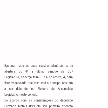
Bastaram apenas duas sessões plenárias, a de 
abertura do 4º e último período da 63ª 
Legislatura, na terça feira, 3 e a de ontem, 4, para 
ficar evidenciado que esse será o principal assunto 
a ser debatido no Plenário da Assembleia 
Legislativa neste período.
De acordo com as considerações do deputado 
Hermano Morais (PV) em seu primeiro discurso 