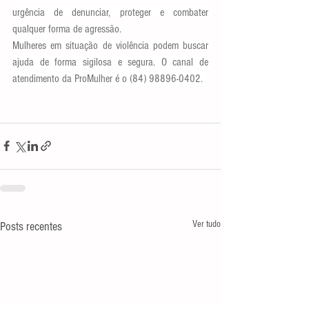
urgência de denunciar, proteger e combater 
qualquer forma de agressão.
Mulheres em situação de violência podem buscar 
ajuda de forma sigilosa e segura. O canal de 
atendimento da ProMulher é o (84) 98896-0402. 
Ver tudo
Posts recentes