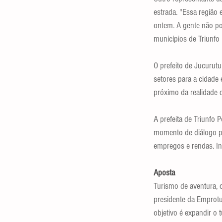
estrada. "Essa região
ontem. A gente não po
municípios de Triunfo
O prefeito de Jucurutu
setores para a cidade 
próximo da realidade 
A prefeita de Triunfo 
momento de diálogo pa
empregos e rendas. In
Aposta
Turismo de aventura, 
presidente da Emprotur
objetivo é expandir o