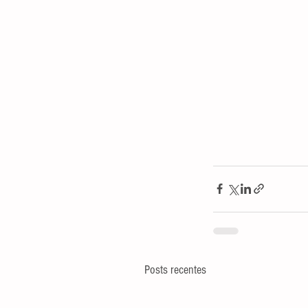
Posts recentes