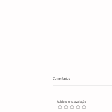
Comentários
Adicione uma avaliação