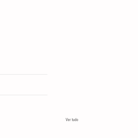
Ver tudo