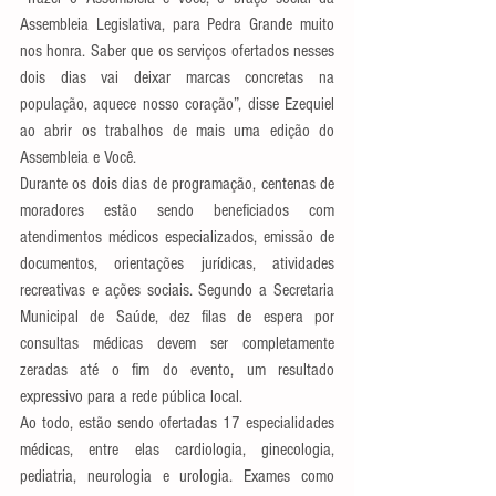
Assembleia Legislativa, para Pedra Grande muito 
nos honra. Saber que os serviços ofertados nesses 
dois dias vai deixar marcas concretas na 
população, aquece nosso coração”, disse Ezequiel 
ao abrir os trabalhos de mais uma edição do 
Assembleia e Você.
Durante os dois dias de programação, centenas de 
moradores estão sendo beneficiados com 
atendimentos médicos especializados, emissão de 
documentos, orientações jurídicas, atividades 
recreativas e ações sociais. Segundo a Secretaria 
Municipal de Saúde, dez filas de espera por 
consultas médicas devem ser completamente 
zeradas até o fim do evento, um resultado 
expressivo para a rede pública local.
Ao todo, estão sendo ofertadas 17 especialidades 
médicas, entre elas cardiologia, ginecologia, 
pediatria, neurologia e urologia. Exames como 