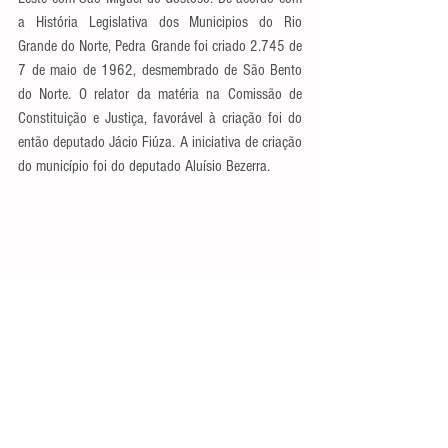
a História Legislativa dos Municipios do Rio 
Grande do Norte, Pedra Grande foi criado 2.745 de 
7 de maio de 1962, desmembrado de São Bento 
do Norte. O relator da matéria na Comissão de 
Constituição e Justiça, favorável à criação foi do 
então deputado Jácio Fiúza. A iniciativa de criação 
do município foi do deputado Aluísio Bezerra. 