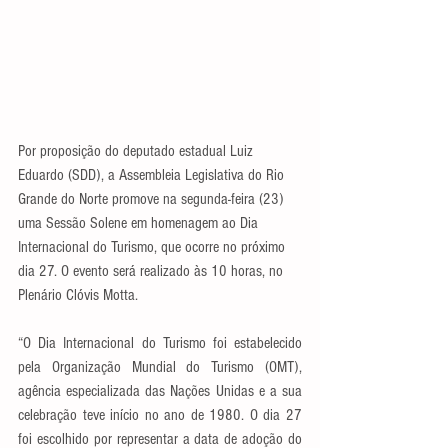
Por proposição do deputado estadual Luiz 
Eduardo (SDD), a Assembleia Legislativa do Rio 
Grande do Norte promove na segunda-feira (23) 
uma Sessão Solene em homenagem ao Dia 
Internacional do Turismo, que ocorre no próximo 
dia 27. O evento será realizado às 10 horas, no 
Plenário Clóvis Motta.
“O Dia Internacional do Turismo foi estabelecido 
pela Organização Mundial do Turismo (OMT), 
agência especializada das Nações Unidas e a sua 
celebração teve início no ano de 1980. O dia 27 
foi escolhido por representar a data de adoção do 