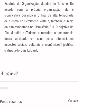
Estatuto da Organização Mundial do Turismo. De 
acordo com a própria organização, ela é 
significativa por indicar o final da alta temporada 
de turismo no Hemisfério Norte e, também, o início 
da alta temporada no Hemisfério Sul. O objetivo do 
Dia Mundial doTurismo é ressaltar a importância 
dessa atividade em seus mais diferenciados 
aspectos sociais, culturais e econômicos”, justifica 
o deputado Luiz Eduardo.
Ver tudo
Posts recentes