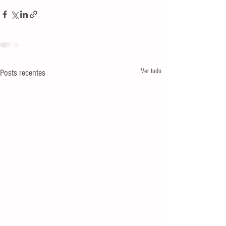
Ver tudo
Posts recentes