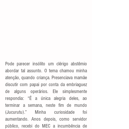
Pode parecer insólito um clérigo abstêmio 
abordar tal assunto. O tema chamou minha 
atenção, quando criança. Presenciava mamãe 
discutir com papai por conta da embriaguez 
de alguns operários. Ele simplesmente 
respondia: “É a única alegria deles, ao 
terminar a semana, neste fim de mundo 
(Jucurutu).” Minha curiosidade foi 
aumentando. Anos depois, como servidor 
público, recebi do MEC a incumbência de 