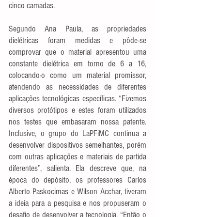
cinco camadas.
Segundo Ana Paula, as propriedades 
dielétricas foram medidas e pôde-se 
comprovar que o material apresentou uma 
constante dielétrica em torno de 6 a 16, 
colocando-o como um material promissor, 
atendendo as necessidades de diferentes 
aplicações tecnológicas específicas. “Fizemos 
diversos protótipos e estes foram utilizados 
nos testes que embasaram nossa patente. 
Inclusive, o grupo do LaPFiMC continua a 
desenvolver dispositivos semelhantes, porém 
com outras aplicações e materiais de partida 
diferentes”, salienta. Ela descreve que, na 
época do depósito, os professores Carlos 
Alberto Paskocimas e Wilson Acchar, tiveram 
a ideia para a pesquisa e nos propuseram o 
desafio de desenvolver a tecnologia. “Então o 