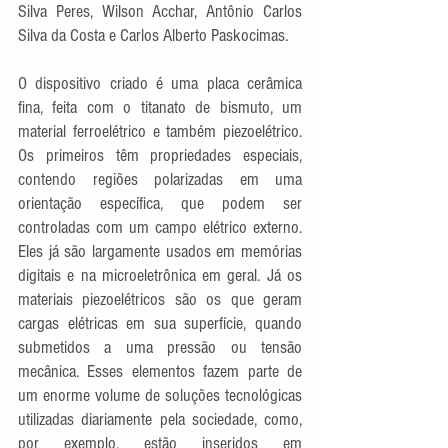
Silva Peres, Wilson Acchar, Antônio Carlos 
Silva da Costa e Carlos Alberto Paskocimas.
O dispositivo criado é uma placa cerâmica 
fina, feita com o titanato de bismuto, um 
material ferroelétrico e também piezoelétrico. 
Os primeiros têm propriedades especiais, 
contendo regiões polarizadas em uma 
orientação específica, que podem ser 
controladas com um campo elétrico externo. 
Eles já são largamente usados em memórias 
digitais e na microeletrônica em geral. Já os 
materiais piezoelétricos são os que geram 
cargas elétricas em sua superfície, quando 
submetidos a uma pressão ou tensão 
mecânica. Esses elementos fazem parte de 
um enorme volume de soluções tecnológicas 
utilizadas diariamente pela sociedade, como, 
por exemplo, estão inseridos em 