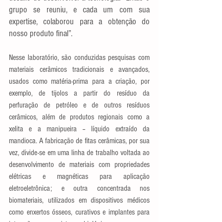
grupo se reuniu, e cada um com sua 
expertise, colaborou para a obtenção do 
nosso produto final”.
Nesse laboratório, são conduzidas pesquisas com 
materiais cerâmicos tradicionais e avançados, 
usados como matéria-prima para a criação, por 
exemplo, de tijolos a partir do resíduo da 
perfuração de petróleo e de outros resíduos 
cerâmicos, além de produtos regionais como a 
xelita e a manipueira – líquido extraído da 
mandioca. A fabricação de fitas cerâmicas, por sua 
vez, divide-se em uma linha de trabalho voltada ao 
desenvolvimento de materiais com propriedades 
elétricas e magnéticas para aplicação 
eletroeletrônica; e outra concentrada nos 
biomateriais, utilizados em dispositivos médicos 
como enxertos ósseos, curativos e implantes para 