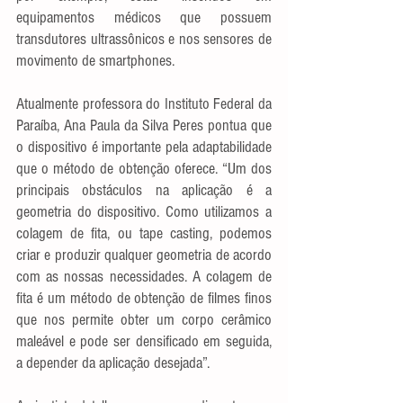
equipamentos médicos que possuem 
transdutores ultrassônicos e nos sensores de 
movimento de smartphones.
Atualmente professora do Instituto Federal da 
Paraíba, Ana Paula da Silva Peres pontua que 
o dispositivo é importante pela adaptabilidade 
que o método de obtenção oferece. “Um dos 
principais obstáculos na aplicação é a 
geometria do dispositivo. Como utilizamos a 
colagem de fita, ou tape casting, podemos 
criar e produzir qualquer geometria de acordo 
com as nossas necessidades. A colagem de 
fita é um método de obtenção de filmes finos 
que nos permite obter um corpo cerâmico 
maleável e pode ser densificado em seguida, 
a depender da aplicação desejada”. 