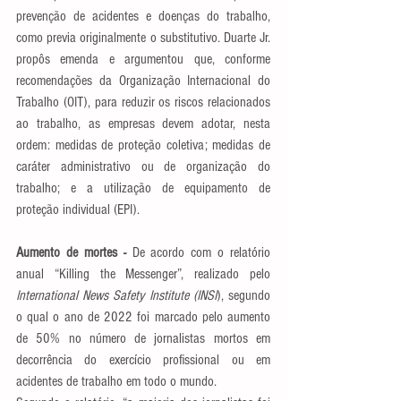
prevenção de acidentes e doenças do trabalho, 
como previa originalmente o substitutivo. Duarte Jr. 
propôs emenda e argumentou que, conforme 
recomendações da Organização Internacional do 
Trabalho (OIT), para reduzir os riscos relacionados 
ao trabalho, as empresas devem adotar, nesta 
ordem: medidas de proteção coletiva; medidas de 
caráter administrativo ou de organização do 
trabalho; e a utilização de equipamento de 
proteção individual (EPI).
Aumento de mortes - 
De acordo com o relatório 
anual “Killing the Messenger”, realizado pelo 
International News Safety Institute (INSI
), segundo 
o qual o ano de 2022 foi marcado pelo aumento 
de 50% no número de jornalistas mortos em 
decorrência do exercício profissional ou em 
acidentes de trabalho em todo o mundo.