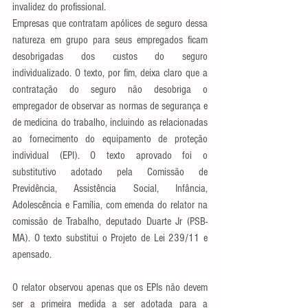
invalidez do profissional.
Empresas que contratam apólices de seguro dessa 
natureza em grupo para seus empregados ficam 
desobrigadas dos custos do seguro 
individualizado. O texto, por fim, deixa claro que a 
contratação do seguro não desobriga o 
empregador de observar as normas de segurança e 
de medicina do trabalho, incluindo as relacionadas 
ao fornecimento do equipamento de proteção 
individual (EPI). O texto aprovado foi o 
substitutivo adotado pela Comissão de 
Previdência, Assistência Social, Infância, 
Adolescência e Família, com emenda do relator na 
comissão de Trabalho, deputado Duarte Jr (PSB-
MA). O texto substitui o Projeto de Lei 239/11 e 
apensado.
O relator observou apenas que os EPIs não devem 
ser a primeira medida a ser adotada para a 