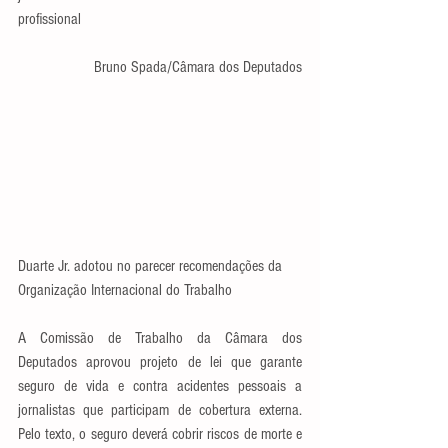
profissional
Bruno Spada/Câmara dos Deputados
Duarte Jr. adotou no parecer recomendações da 
Organização Internacional do Trabalho
A Comissão de Trabalho da Câmara dos 
Deputados aprovou projeto de lei que garante 
seguro de vida e contra acidentes pessoais a 
jornalistas que participam de cobertura externa. 
Pelo texto, o seguro deverá cobrir riscos de morte e 