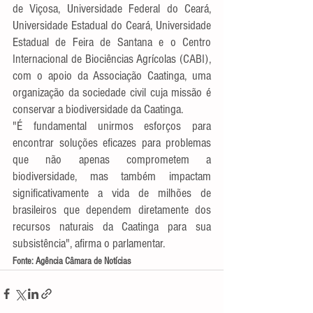
de Viçosa, Universidade Federal do Ceará, 
Universidade Estadual do Ceará, Universidade 
Estadual de Feira de Santana e o Centro 
Internacional de Biociências Agrícolas (CABI), 
com o apoio da Associação Caatinga, uma 
organização da sociedade civil cuja missão é 
conservar a biodiversidade da Caatinga.
"É fundamental unirmos esforços para 
encontrar soluções eficazes para problemas 
que não apenas comprometem a 
biodiversidade, mas também impactam 
significativamente a vida de milhões de 
brasileiros que dependem diretamente dos 
recursos naturais da Caatinga para sua 
subsistência", afirma o parlamentar.
Fonte: Agência Câmara de Notícias