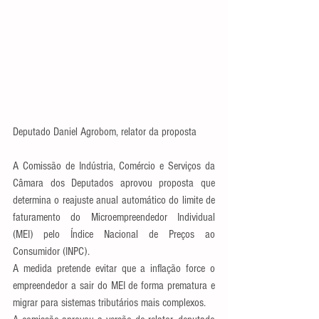
Deputado Daniel Agrobom, relator da proposta
A Comissão de Indústria, Comércio e Serviços da 
Câmara dos Deputados aprovou proposta que 
determina o reajuste anual automático do limite de 
faturamento do Microempreendedor Individual 
(MEI) pelo Índice Nacional de Preços ao 
Consumidor (INPC).
A medida pretende evitar que a inflação force o 
empreendedor a sair do MEI de forma prematura e 
migrar para sistemas tributários mais complexos.