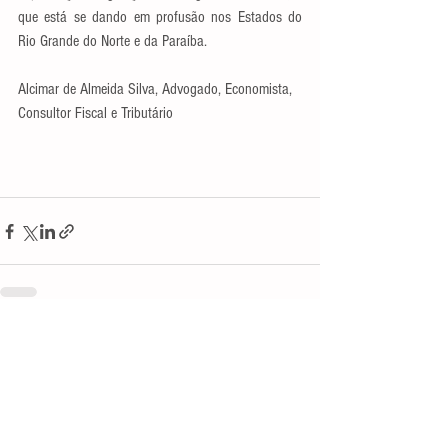
que está se dando em profusão nos Estados do 
Rio Grande do Norte e da Paraíba.
Alcimar de Almeida Silva, Advogado, Economista, 
Consultor Fiscal e Tributário
Ver tudo
Posts recentes