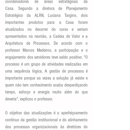
coordenadores de áreas estratégicas da 
Casa. Segundo a diretora de Planejamento 
Estratégico da ALRN, Luciana Targino, dois 
importantes produtos para a Casa foram 
atualizados no decorrer do curso e seriam 
apresentados na reunião, a Cadeia de Valor e a 
Arquitetura de Processos. De acordo com o 
professor Marcos Medeiros, a participação e o 
engajamento dos servidores teve saldo positivo. "O 
processo é um grupo de atividades realizadas em 
uma sequência lógica. A gestão de processos é 
importante porque as vezes a solução já existe e 
quem não tem conhecimento acaba desperdiçando 
tempo, esforço e energia muito além do que 
deveria", explicou o professor. 
O objetivo das atualizações é o aperfeiçoamento 
contínuo da gestão institucional e do alinhamento 
dos processos organizacionais às diretrizes do 