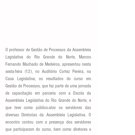
O professor de Gestão de Processos da Assembleia 
Legislativa do Rio Grande do Norte, Marcos 
Fernando Machado de Medeiros, apresentou nesta 
sexta-feira (12), no Auditório Cortez Pereira, na 
Casa Legislativa, os resultados do curso em 
Gestão de Processos, que fez parte de uma jornada 
de capacitação em parceria com a Escola da 
Assembleia Legislativa do Rio Grande do Norte, e 
que teve como público-alvo os servidores das 
diversas Diretorias da Assembleia Legislativa. O 
encontro contou com a presença dos servidores 
que participaram do curso, bem como diretores e 