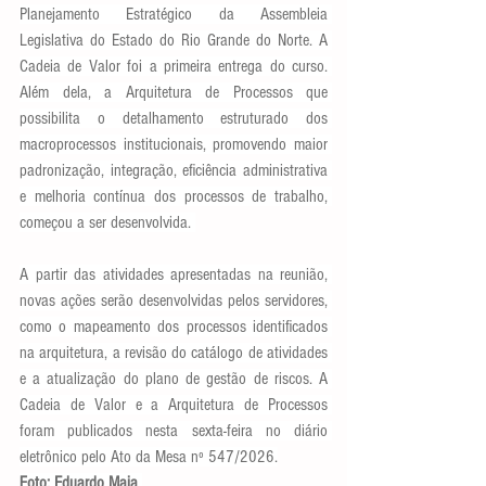
Planejamento Estratégico da Assembleia 
Legislativa do Estado do Rio Grande do Norte. A 
Cadeia de Valor foi a primeira entrega do curso. 
Além dela, a Arquitetura de Processos que 
possibilita o detalhamento estruturado dos 
macroprocessos institucionais, promovendo maior 
padronização, integração, eficiência administrativa 
e melhoria contínua dos processos de trabalho, 
começou a ser desenvolvida. 
A partir das atividades apresentadas na reunião, 
novas ações serão desenvolvidas pelos servidores, 
como o mapeamento dos processos identificados 
na arquitetura, a revisão do catálogo de atividades 
e a atualização do plano de gestão de riscos. A 
Cadeia de Valor e a Arquitetura de Processos 
foram publicados nesta sexta-feira no diário 
eletrônico pelo Ato da Mesa nº 547/2026.
Foto: Eduardo Maia 