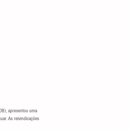
SDB), apresentou uma 
uar. As reivindicações 