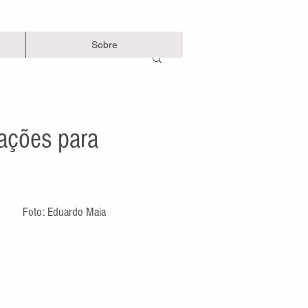
Sobre
 ações para
Foto: Eduardo Maia