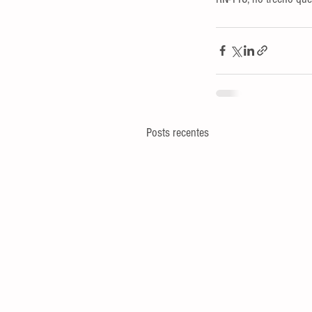
Posts recentes