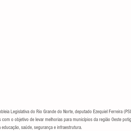
bleia Legislativa do Rio Grande do Norte, deputado Ezequiel Ferreira (P
 com o objetivo de levar melhorias para municípios da região Oeste potig
 educação, saúde, segurança e infraestrutura.