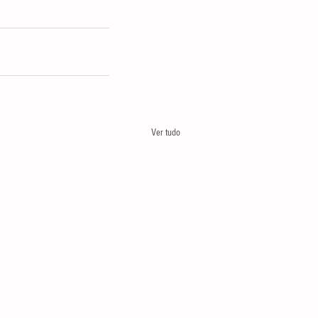
Ver tudo