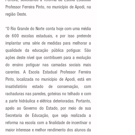
Professor Ferreira Pinto, no município de Apodi, na 
região Oeste.
“O Rio Grande do Norte conta hoje com uma média 
de 600 escolas estaduais, e por isso pretende 
implantar uma série de medidas para melhorar a 
qualidade da educação pública potiguar. São 
ações deste nível que contribuem para a evolução 
do ensino potiguar nas camadas sociais mais 
carentes. A Escola Estadual Professor Ferreira 
Pinto, localizada no município de Apodi, está em 
insatisfatório estado de conservação, com 
rachaduras nas paredes, goteiras no telhado e com 
a parte hidráulica e elétrica deterioradas. Portanto, 
apelo ao Governo do Estado, por meio de sua 
Secretaria de Educação, que seja realizada a 
reforma na escola com a finalidade de incentivar o 
maior interesse e melhor rendimento dos alunos da 