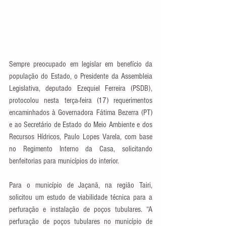
Sempre preocupado em legislar em benefício da 
população do Estado, o Presidente da Assembleia 
Legislativa, deputado Ezequiel Ferreira (PSDB), 
protocolou nesta terça-feira (17) requerimentos 
encaminhados à Governadora Fátima Bezerra (PT) 
e ao Secretário de Estado do Meio Ambiente e dos 
Recursos Hídricos, Paulo Lopes Varela, com base 
no Regimento Interno da Casa, solicitando 
benfeitorias para municípios do interior.
Para o município de Jaçanã, na região Tairi, 
solicitou um estudo de viabilidade técnica para a 
perfuração e instalação de poços tubulares. “A 
perfuração de poços tubulares no município de 