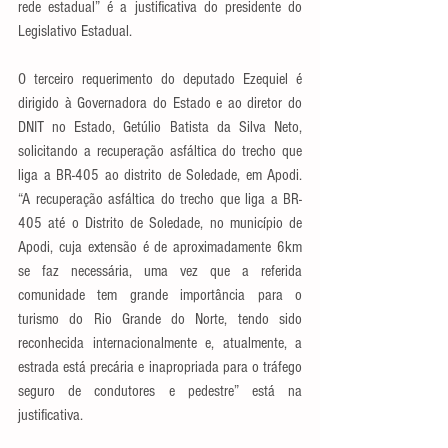
rede estadual” é a justificativa do presidente do 
Legislativo Estadual. 
O terceiro requerimento do deputado Ezequiel é 
dirigido à Governadora do Estado e ao diretor do 
DNIT no Estado, Getúlio Batista da Silva Neto, 
solicitando a recuperação asfáltica do trecho que 
liga a BR-405 ao distrito de Soledade, em Apodi. 
“A recuperação asfáltica do trecho que liga a BR-
405 até o Distrito de Soledade, no município de 
Apodi, cuja extensão é de aproximadamente 6km 
se faz necessária, uma vez que a referida 
comunidade tem grande importância para o 
turismo do Rio Grande do Norte, tendo sido 
reconhecida internacionalmente e, atualmente, a 
estrada está precária e inapropriada para o tráfego 
seguro de condutores e pedestre” está na 
justificativa.