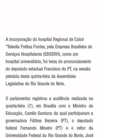
A incorporação do hospital Regional de Caicó 
“Telecila Freitas Fontes, pela Empresa Brasileira de 
Serviços Hospitalares (EBSERH), como um 
hospital universitário, foi tema do pronunciamento 
do deputado estadual Francisco do PT, na sessão 
plenária desta quinta-feira da Assembleia 
Legislativa do Rio Grande do Note.
O parlamentar registrou a audiência realizada na 
quarta-feira (7), em Brasilia com o Ministro da 
Educação, Camilo Santana da qual participaram a 
governadora Fátima Bezerra (PT), o deputado 
federal Fernando Mineiro (PT) e o reitor da 
Universidade Federal do Rio Grande do Norte, José 