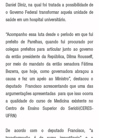
Daniel Diniz, na qual foi tratada a possibilidade de 
o Governo Federal transformar aquela unidade de 
saúde em um hospital universitário.
“Acompanho essa luta desde o período em que fui 
prefeito de Parelhas, quando fui procurado por 
colegas prefeitos para articular junto ao governo 
da então presidente da República, Dilma Rousseff, 
por meio do mandato da então senadora Fátima 
Bezerra, que hoje, como governadora abraçou a 
causa e fez um apelo ao Ministro”, destacou o 
deputado  Francisco acrescentando que uma das 
argumentações apresentadas  para que isso ocorra 
a qualidade do curso de Medicina existente no 
Centro de Ensino Superior do Seridó(CERES-
UFRN) 
De acordo com o deputado Francisco, “a 