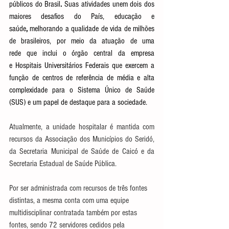
públicos do Brasil
. 
Suas atividades unem dois dos 
maiores desafios do País, educação e 
saúde
,
 melhorando a qualidade de vida de milhões 
de brasileiros, por meio da atuação de uma 
rede que inclui o órgão central da empresa 
e Hospitais Universitários Federais
que exercem a 
função de centros de referência de média e alta 
complexidade para o Sistema Único de Saúde 
(SUS) e um papel de destaque para a sociedade. 
Atualmente, a unidade hospitalar é mantida com 
recursos da Associação dos Municípios do Seridó, 
da Secretaria Municipal de Saúde de Caicó e da 
Secretaria Estadual de Saúde Pública.
Por ser administrada com recursos de três fontes 
distintas, a mesma conta com uma equipe 
multidisciplinar contratada também por estas 
fontes, sendo 72 servidores cedidos pela 