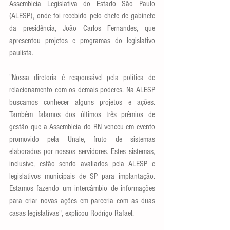
Assembleia Legislativa do Estado São Paulo 
(ALESP), onde foi recebido pelo chefe de gabinete 
da presidência, João Carlos Fernandes, que 
apresentou projetos e programas do legislativo 
paulista. 
"Nossa diretoria é responsável pela política de 
relacionamento com os demais poderes. Na ALESP 
buscamos conhecer alguns projetos e ações. 
Também falamos dos últimos três prêmios de 
gestão que a Assembleia do RN venceu em evento 
promovido pela Unale, fruto de sistemas 
elaborados por nossos servidores. Estes sistemas, 
inclusive, estão sendo avaliados pela ALESP e 
legislativos municipais de SP para implantação. 
Estamos fazendo um intercâmbio de informações 
para criar novas ações em parceria com as duas 
casas legislativas", explicou Rodrigo Rafael.