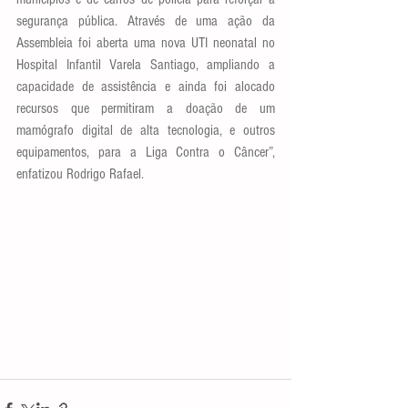
segurança pública. Através de uma ação da 
Assembleia foi aberta uma nova UTI neonatal no 
Hospital Infantil Varela Santiago, ampliando a 
capacidade de assistência e ainda foi alocado 
recursos que permitiram a doação de um 
mamógrafo digital de alta tecnologia, e outros 
equipamentos, para a Liga Contra o Câncer”, 
enfatizou Rodrigo Rafael. 