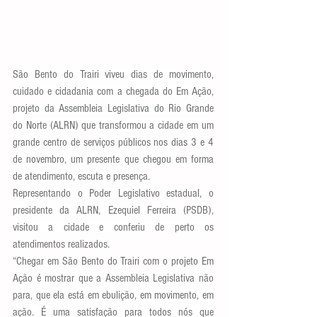
São Bento do Trairi viveu dias de movimento, 
cuidado e cidadania com a chegada do Em Ação, 
projeto da Assembleia Legislativa do Rio Grande 
do Norte (ALRN) que transformou a cidade em um 
grande centro de serviços públicos nos dias 3 e 4 
de novembro, um presente que chegou em forma 
de atendimento, escuta e presença.
Representando o Poder Legislativo estadual, o 
presidente da ALRN, Ezequiel Ferreira (PSDB), 
visitou a cidade e conferiu de perto os 
atendimentos realizados. 
“Chegar em São Bento do Trairi com o projeto Em 
Ação é mostrar que a Assembleia Legislativa não 
para, que ela está em ebulição, em movimento, em 
ação. É uma satisfação para todos nós que 