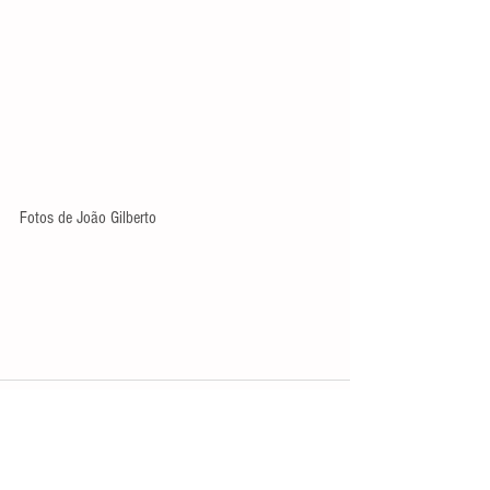
Fotos de João Gilberto