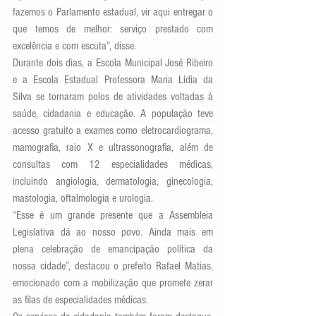
fazemos o Parlamento estadual, vir aqui entregar o 
que temos de melhor: serviço prestado com 
excelência e com escuta”, disse.
Durante dois dias, a Escola Municipal José Ribeiro 
e a Escola Estadual Professora Maria Lídia da 
Silva se tornaram polos de atividades voltadas à 
saúde, cidadania e educação. A população teve 
acesso gratuito a exames como eletrocardiograma, 
mamografia, raio X e ultrassonografia, além de 
consultas com 12 especialidades médicas, 
incluindo angiologia, dermatologia, ginecologia, 
mastologia, oftalmologia e urologia.
“Esse é um grande presente que a Assembleia 
Legislativa dá ao nosso povo. Ainda mais em 
plena celebração de emancipação política da 
nossa cidade”, destacou o prefeito Rafael Matias, 
emocionado com a mobilização que promete zerar 
as filas de especialidades médicas.