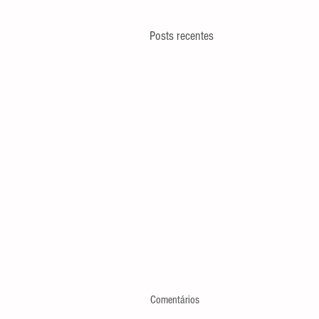
Posts recentes
Comentários