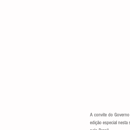
A convite do Governo 
edição especial nesta 