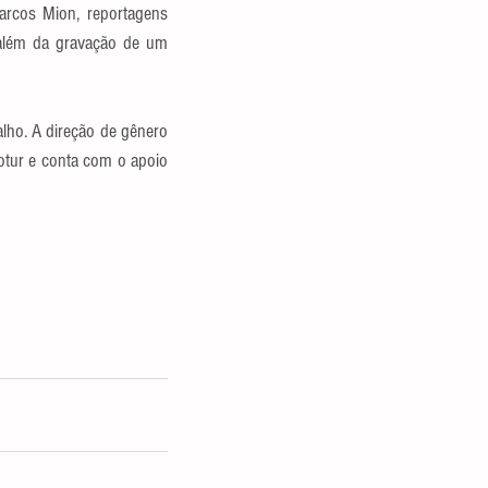
arcos Mion, reportagens 
além da gravação de um 
lho. A direção de gênero 
tur e conta com o apoio 