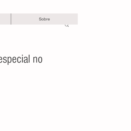
Sobre
especial no