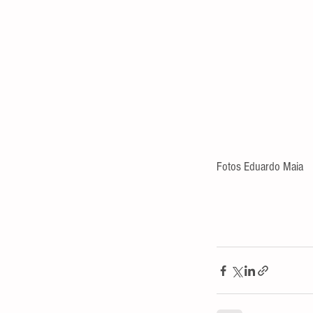
Fotos Eduardo Maia