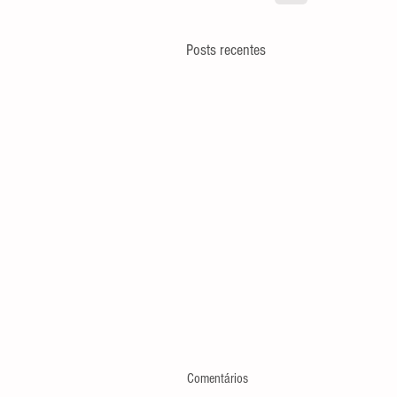
Posts recentes
Comentários