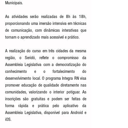
Municipais.
As atividades serão realizadas de 8h às 18h, 
proporcionando uma imersão intensiva em técnicas 
de comunicação, com dinâmicas interativas que 
tornam o aprendizado mais acessível e prático.
A realização do curso em três cidades da mesma 
região, o Seridó, reflete o compromisso da 
Assembleia Legislativa com a democratização do 
conhecimento e o fortalecimento do 
desenvolvimento local. O programa Integra RN visa 
promover educação de qualidade diretamente nas 
comunidades, valorizando o interior potiguar. As 
inscrições são gratuitas e podem ser feitas de 
forma rápida e prática pelo aplicativo da 
Assembleia Legislativa, disponível para Android e 
iOS.