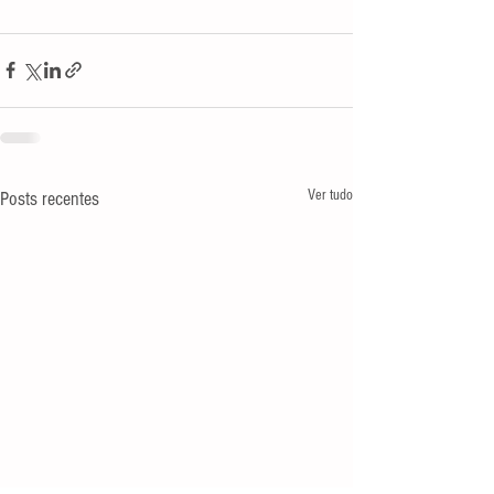
Ver tudo
Posts recentes