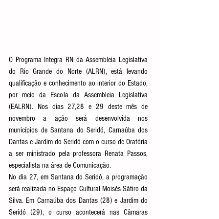
O Programa Integra RN da Assembleia Legislativa 
do Rio Grande do Norte (ALRN), está levando 
qualificação e conhecimento ao interior do Estado, 
por meio da Escola da Assembleia Legislativa 
(EALRN). Nos dias 27,28 e 29 deste mês de 
novembro a ação será desenvolvida nos 
municípios de Santana do Seridó, Carnaúba dos 
Dantas e Jardim do Seridó com o curso de Oratória 
a ser ministrado pela professora Renata Passos, 
especialista na área de Comunicação.
No dia 27, em Santana do Seridó, a programação 
será realizada no Espaço Cultural Moisés Sátiro da 
Silva. Em Carnaúba dos Dantas (28) e Jardim do 
Seridó (29), o curso acontecerá nas Câmaras 