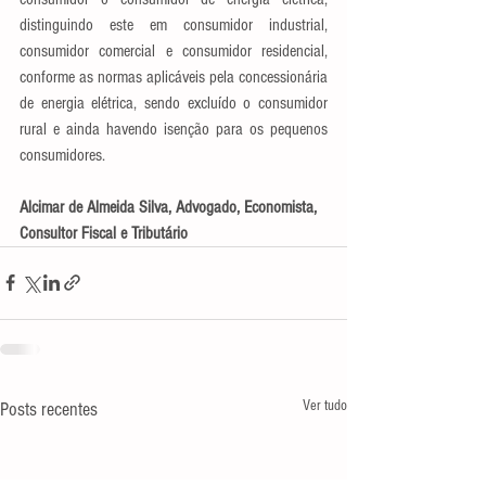
distinguindo este em consumidor industrial, 
consumidor comercial e consumidor residencial, 
conforme as normas aplicáveis pela concessionária 
de energia elétrica, sendo excluído o consumidor 
rural e ainda havendo isenção para os pequenos 
consumidores.
Alcimar de Almeida Silva, Advogado, Economista, 
Consultor Fiscal e Tributário
Ver tudo
Posts recentes