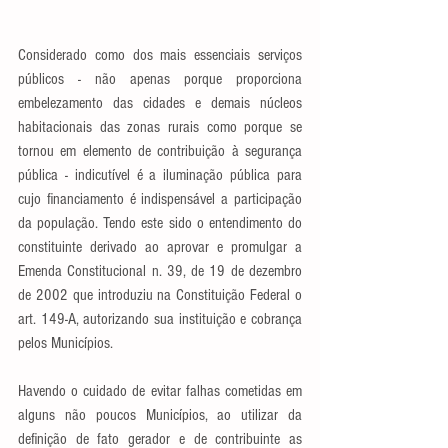
Considerado como dos mais essenciais serviços 
públicos - não apenas porque proporciona 
embelezamento das cidades e demais núcleos 
habitacionais das zonas rurais como porque se 
tornou em elemento de contribuição à segurança 
pública - indicutível é a iluminação pública para 
cujo financiamento é indispensável a participação 
da população. Tendo este sido o entendimento do 
constituinte derivado ao aprovar e promulgar a 
Emenda Constitucional n. 39, de 19 de dezembro 
de 2002 que introduziu na Constituição Federal o 
art. 149-A, autorizando sua instituição e cobrança 
pelos Municípios. 
Havendo o cuidado de evitar falhas cometidas em 
alguns não poucos Municípios, ao utilizar da 
definição de fato gerador e de contribuinte as 