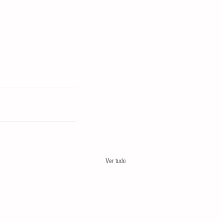
Ver tudo