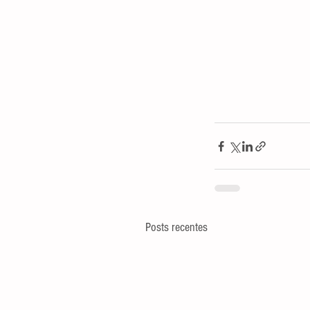
Posts recentes