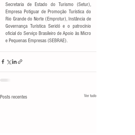
Secretaria de Estado do Turismo (Setur), 
Empresa Potiguar de Promoção Turística do 
Rio Grande do Norte (Emprotur), Instância de 
Governança Turística Seridó e o patrocínio 
oficial do Serviço Brasileiro de Apoio às Micro 
e Pequenas Empresas (SEBRAE).
Ver tudo
Posts recentes