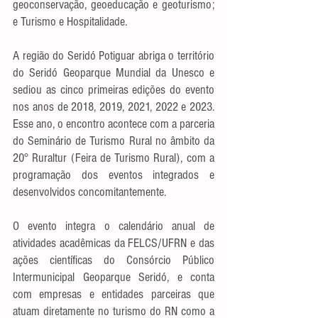
geoconservação, geoeducação e geoturismo; 
e Turismo e Hospitalidade.
A região do Seridó Potiguar abriga o território 
do Seridó Geoparque Mundial da Unesco e 
sediou as cinco primeiras edições do evento 
nos anos de 2018, 2019, 2021, 2022 e 2023. 
Esse ano, o encontro acontece com a parceria 
do Seminário de Turismo Rural no âmbito da 
20° Ruraltur (Feira de Turismo Rural), com a 
programação dos eventos integrados e 
desenvolvidos concomitantemente.
O evento integra o calendário anual de 
atividades acadêmicas da FELCS/UFRN e das 
ações científicas do Consórcio Público 
Intermunicipal Geoparque Seridó, e conta 
com empresas e entidades parceiras que 
atuam diretamente no turismo do RN como a 