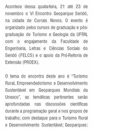
Acontece dessa quata-feira, 21 até 23 de 
novembro o VI Encontro Geoparque Seridó, 
na cidade de Currais Novos. O evento é 
organizado pelos cursos de graduação e pós-
graduação de Turismo e Geologia da UFRN, 
com o engajamento da Faculdade de 
Engenharia, Letras e Ciências Sociais do 
Seridó (FELCS) e o apoio da Pró-Reitoria de 
Extensão (PROEX).
O tema do encontro deste ano é “Turismo 
Rural, Empreendedorismo e Desenvolvimento 
Sustentável em Geoparques Mundiais da 
Unesco”, as temáticas pertinentes serão 
aprofundadas nas discussões científicas 
durante a programação geral e nos grupos de 
trabalho, com destaque para o Turismo Rural 
e Desenvolvimento Sustentável; Geoparques: 