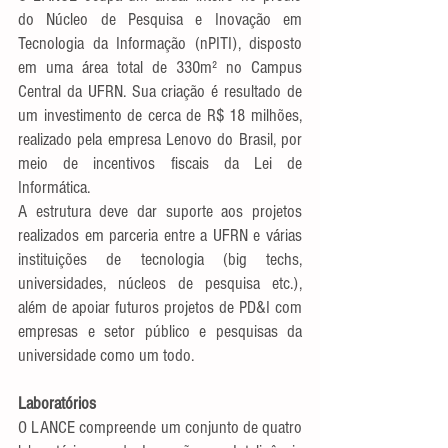
do Núcleo de Pesquisa e Inovação em 
Tecnologia da Informação (nPITI), disposto 
em uma área total de 330m² no Campus 
Central da UFRN. Sua criação é resultado de 
um investimento de cerca de R$ 18 milhões, 
realizado pela empresa Lenovo do Brasil, por 
meio de incentivos fiscais da Lei de 
Informática.
A estrutura deve dar suporte aos projetos 
realizados em parceria entre a UFRN e várias 
instituições de tecnologia (big techs, 
universidades, núcleos de pesquisa etc.), 
além de apoiar futuros projetos de PD&I com 
empresas e setor público e pesquisas da 
universidade como um todo.
Laboratórios
O LANCE compreende um conjunto de quatro 