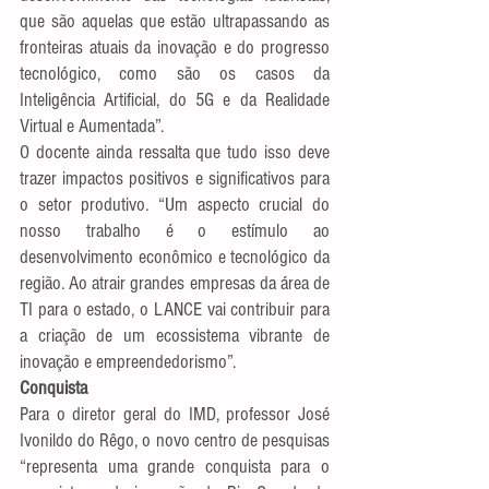
que são aquelas que estão ultrapassando as 
fronteiras atuais da inovação e do progresso 
tecnológico, como são os casos da 
Inteligência Artificial, do 5G e da Realidade 
Virtual e Aumentada”.
O docente ainda ressalta que tudo isso deve 
trazer impactos positivos e significativos para 
o setor produtivo. “Um aspecto crucial do 
nosso trabalho é o estímulo ao 
desenvolvimento econômico e tecnológico da 
região. Ao atrair grandes empresas da área de 
TI para o estado, o LANCE vai contribuir para 
a criação de um ecossistema vibrante de 
inovação e empreendedorismo”.
Conquista
Para o diretor geral do IMD, professor José 
Ivonildo do Rêgo, o novo centro de pesquisas 
“representa uma grande conquista para o 