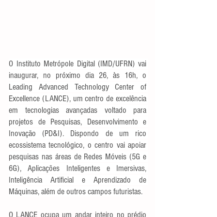
O Instituto Metrópole Digital (IMD/UFRN) vai 
inaugurar, no próximo dia 26, às 16h, o 
Leading Advanced Technology Center of 
Excellence (LANCE), um centro de excelência 
em tecnologias avançadas voltado para 
projetos de Pesquisas, Desenvolvimento e 
Inovação (PD&I). Dispondo de um rico 
ecossistema tecnológico, o centro vai apoiar 
pesquisas nas áreas de Redes Móveis (5G e 
6G), Aplicações Inteligentes e Imersivas, 
Inteligência Artificial e Aprendizado de 
Máquinas, além de outros campos futuristas.
O LANCE ocupa um andar inteiro no prédio 