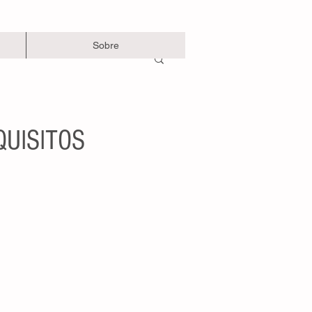
Sobre
QUISITOS