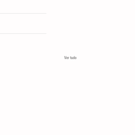
Ver tudo