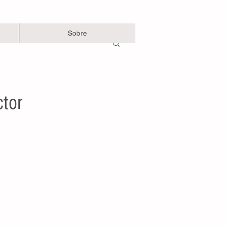
Sobre
ctor