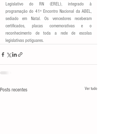
Legislativo do RN (EREL), integrado à 
programação do 41º Encontro Nacional da ABEL, 
sediado em Natal. Os vencedores receberam 
certificados, placas comemorativas e o 
reconhecimento de toda a rede de escolas 
legislativas potiguares.
Ver tudo
Posts recentes