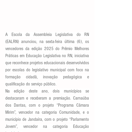
A Escola da Assembleia Legislativa do RN 
(EALRN) anunciou, na sexta-feira última (6), os 
vencedores da edição 2025 do Prêmio Melhores 
Práticas em Educação Legislativa no RN, iniciativa 
que reconhece projetos educacionais desenvolvidos 
por escolas do legislativo municipal com foco na 
formação cidadã, inovação pedagógica e 
qualificação do serviço público.
Na edição deste ano, dois municípios se 
destacaram e receberam a premiação. Carnaúba 
dos Dantas, com o projeto “Programa Câmara 
Mirim”, vencedor na categoria Comunidade, e o 
município de Jandaíra, com o projeto “Parlamento 
Jovem”, vencedor na categoria Educação 