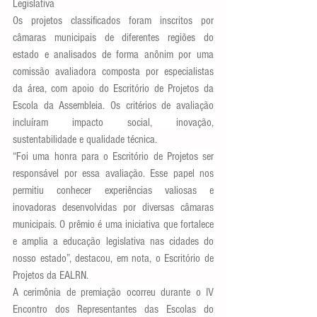
Legislativa
Os projetos classificados foram inscritos por 
câmaras municipais de diferentes regiões do 
estado e analisados de forma anônim por uma 
comissão avaliadora composta por especialistas 
da área, com apoio do Escritório de Projetos da 
Escola da Assembleia. Os critérios de avaliação 
incluíram impacto social, inovação, 
sustentabilidade e qualidade técnica.
“Foi uma honra para o Escritório de Projetos ser 
responsável por essa avaliação. Esse papel nos 
permitiu conhecer experiências valiosas e 
inovadoras desenvolvidas por diversas câmaras 
municipais. O prêmio é uma iniciativa que fortalece 
e amplia a educação legislativa nas cidades do 
nosso estado”, destacou, em nota, o Escritório de 
Projetos da EALRN.
A cerimônia de premiação ocorreu durante o IV 
Encontro dos Representantes das Escolas do 