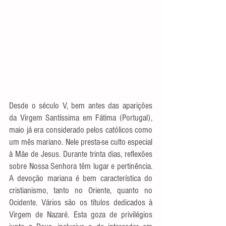
Desde o século V, bem antes das aparições 
da Virgem Santíssima em Fátima (Portugal), 
maio já era considerado pelos católicos como 
um mês mariano. Nele presta-se culto especial 
à Mãe de Jesus. Durante trinta dias, reflexões 
sobre Nossa Senhora têm lugar e pertinência. 
A devoção mariana é bem característica do 
cristianismo, tanto no Oriente, quanto no 
Ocidente. Vários são os títulos dedicados à 
Virgem de Nazaré. Esta goza de privilégios 