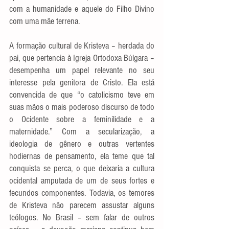
com a humanidade e aquele do Filho Divino 
com uma mãe terrena.
A formação cultural de Kristeva – herdada do 
pai, que pertencia à Igreja Ortodoxa Búlgara –  
desempenha um papel relevante no seu 
interesse pela genitora de Cristo. Ela está 
convencida de que “o catolicismo teve em 
suas mãos o mais poderoso discurso de todo 
o Ocidente sobre a feminilidade e a 
maternidade.” Com a secularização, a 
ideologia de gênero e outras vertentes 
hodiernas de pensamento, ela teme que tal 
conquista se perca, o que deixaria a cultura 
ocidental amputada de um de seus fortes e 
fecundos componentes. Todavia, os temores 
de Kristeva não parecem assustar alguns 
teólogos. No Brasil – sem falar de outros 