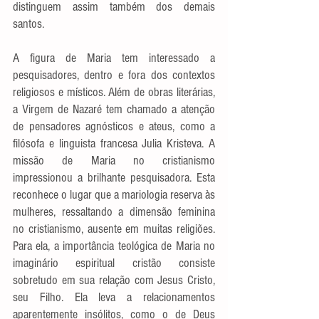
distinguem assim também dos demais 
santos.
A figura de Maria tem interessado a 
pesquisadores, dentro e fora dos contextos 
religiosos e místicos. Além de obras literárias, 
a Virgem de Nazaré tem chamado a atenção 
de pensadores agnósticos e ateus, como a 
filósofa e linguista francesa Julia Kristeva. A 
missão de Maria no cristianismo 
impressionou a brilhante pesquisadora. Esta 
reconhece o lugar que a mariologia reserva às 
mulheres, ressaltando a dimensão feminina 
no cristianismo, ausente em muitas religiões. 
Para ela, a importância teológica de Maria no 
imaginário espiritual cristão consiste 
sobretudo em sua relação com Jesus Cristo, 
seu Filho. Ela leva a relacionamentos 
aparentemente insólitos, como o de Deus 