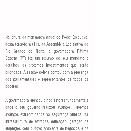
Na leitura da mensagem anual do Poder Executivo, 
nesta terça-feira (11), na Assembleia Legislativa do 
Rio Grande do Norte, a governadora Fátima 
Bezerra (PT) fez um resumo do seu mandato e 
detalhou os próximos investimentos que serão 
prioridade. A sessão solene contou com a presença 
dos parlamentares e representantes de todos os 
poderes.
A governadora elencou cinco setores fundamentais 
onde o seu governo realizou avanços. "Tivemos 
avanços extraordinários na segurança pública, na 
infraestrutura de estradas, educação, geração de 
empregos com o novo ambiente de negócios e os 