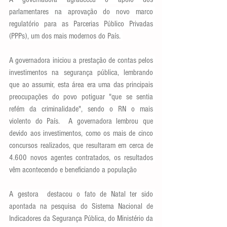
parlamentares na aprovação do novo marco 
regulatório para as Parcerias Público Privadas 
(PPPs), um dos mais modernos do País. 
A governadora iniciou a prestação de contas pelos 
investimentos na segurança pública, lembrando 
que ao assumir, esta área era uma das principais 
preocupações do povo potiguar "que se sentia 
refém da criminalidade", sendo o RN o mais 
violento do País.  A governadora lembrou que 
devido aos investimentos, como os mais de cinco 
concursos realizados, que resultaram em cerca de 
4.600 novos agentes contratados, os resultados 
vêm acontecendo e beneficiando a população
A gestora  destacou o fato de Natal ter sido 
apontada na pesquisa do Sistema Nacional de 
Indicadores da Segurança Pública, do Ministério da 