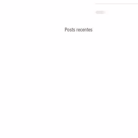
Posts recentes