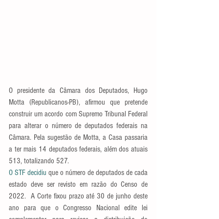
O presidente da Câmara dos Deputados, Hugo 
Motta (Republicanos-PB), afirmou que pretende 
construir um acordo com Supremo Tribunal Federal 
para alterar o número de deputados federais na 
Câmara. Pela sugestão de Motta, a Casa passaria 
a ter mais 14 deputados federais, além dos atuais 
513, totalizando 527.
O STF decidiu
 que o número de deputados de cada 
estado deve ser revisto em razão do Censo de 
2022.  A Corte fixou prazo até 30 de junho deste 
ano para que o Congresso Nacional edite lei 