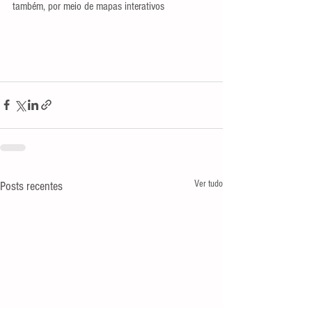
também, por meio de mapas interativos 
Ver tudo
Posts recentes