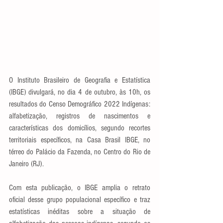
O Instituto Brasileiro de Geografia e Estatística 
(IBGE) divulgará, no dia 4 de outubro, às 10h, os 
resultados do Censo Demográfico 2022 Indígenas: 
alfabetização, registros de nascimentos e 
características dos domicílios, segundo recortes 
territoriais específicos, na Casa Brasil IBGE, no 
térreo do Palácio da Fazenda, no Centro do Rio de 
Janeiro (RJ).
Com esta publicação, o IBGE amplia o retrato 
oficial desse grupo populacional específico e traz 
estatísticas inéditas sobre a situação de 