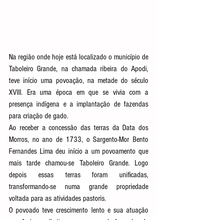
Na região onde hoje está localizado o município de 
Taboleiro Grande, na chamada ribeira do Apodi, 
teve início uma povoação, na metade do século 
XVIII. Era uma época em que se vivia com a 
presença indígena e a implantação de fazendas 
para criação de gado.
Ao receber a concessão das terras da Data dos 
Morros, no ano de 1733, o Sargento-Mor Bento 
Fernandes Lima deu início a um povoamento que 
mais tarde chamou-se Taboleiro Grande. Logo 
depois essas terras foram unificadas, 
transformando-se numa grande propriedade 
voltada para as atividades pastoris. 
O povoado teve crescimento lento e sua atuação 