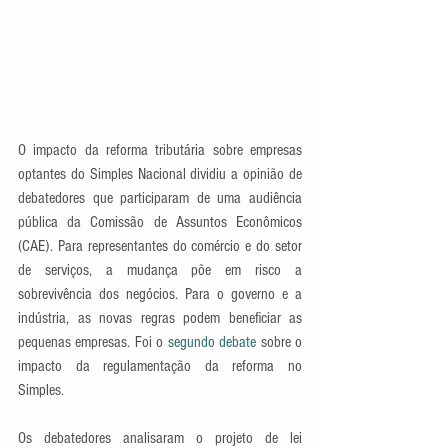
O impacto da reforma tributária sobre empresas 
optantes do Simples Nacional dividiu a opinião de 
debatedores que participaram de uma audiência 
pública da Comissão de Assuntos Econômicos 
(CAE). Para representantes do comércio e do setor 
de serviços, a mudança põe em risco a 
sobrevivência dos negócios. Para o governo e a 
indústria, as novas regras podem beneficiar as 
pequenas empresas. Foi o 
segundo debate
 sobre o 
impacto da regulamentação da reforma no 
Simples. 
Os debatedores analisaram o projeto de lei 