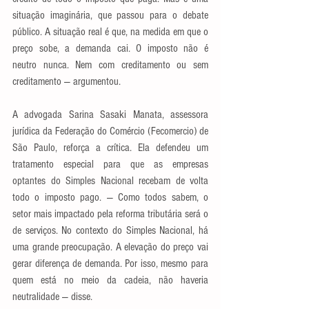
situação imaginária, que passou para o debate 
público. A situação real é que, na medida em que o 
preço sobe, a demanda cai. O imposto não é 
neutro nunca. Nem com creditamento ou sem 
creditamento — argumentou.
A advogada Sarina Sasaki Manata, assessora 
jurídica da Federação do Comércio (Fecomercio) de 
São Paulo, reforça a crítica. Ela defendeu um 
tratamento especial para que as empresas 
optantes do Simples Nacional recebam de volta 
todo o imposto pago. — Como todos sabem, o 
setor mais impactado pela reforma tributária será o 
de serviços. No contexto do Simples Nacional, há 
uma grande preocupação. A elevação do preço vai 
gerar diferença de demanda. Por isso, mesmo para 
quem está no meio da cadeia, não haveria 
neutralidade — disse.