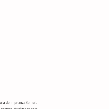
oria de Imprensa Semurb