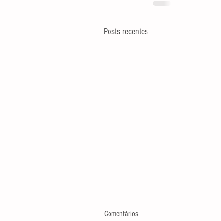
Posts recentes
Comentários