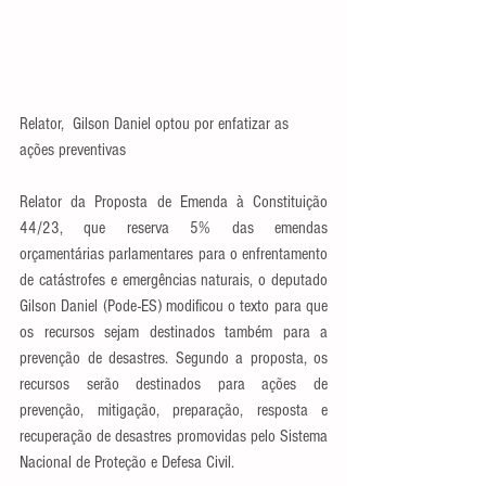
Relator,  Gilson Daniel optou por enfatizar as 
ações preventivas
Relator da Proposta de Emenda à Constituição 
44/23, que reserva 5% das emendas 
orçamentárias parlamentares para o enfrentamento 
de catástrofes e emergências naturais, o deputado 
Gilson Daniel (Pode-ES) modificou o texto para que 
os recursos sejam destinados também para a 
prevenção de desastres. Segundo a proposta, os 
recursos serão destinados para ações de 
prevenção, mitigação, preparação, resposta e 
recuperação de desastres promovidas pelo Sistema 
Nacional de Proteção e Defesa Civil. 