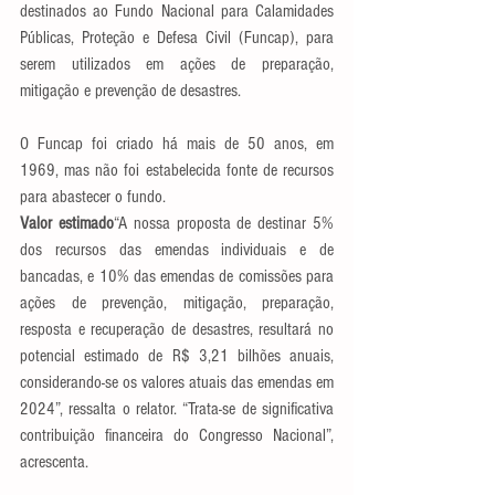
destinados ao Fundo Nacional para Calamidades 
Públicas, Proteção e Defesa Civil (Funcap), para 
serem utilizados em ações de preparação, 
mitigação e prevenção de desastres.
O Funcap foi criado há mais de 50 anos, em 
1969, mas não foi estabelecida fonte de recursos 
para abastecer o fundo.
Valor estimado
“A nossa proposta de destinar 5% 
dos recursos das emendas individuais e de 
bancadas, e 10% das emendas de comissões para 
ações de prevenção, mitigação, preparação, 
resposta e recuperação de desastres, resultará no 
potencial estimado de R$ 3,21 bilhões anuais, 
considerando-se os valores atuais das emendas em 
2024”, ressalta o relator. “Trata-se de significativa 
contribuição financeira do Congresso Nacional”, 
acrescenta.