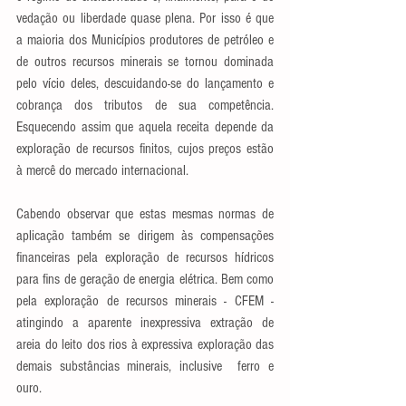
vedação ou liberdade quase plena. Por isso é que 
a maioria dos Municípios produtores de petróleo e 
de outros recursos minerais se tornou dominada 
pelo vício deles, descuidando-se do lançamento e 
cobrança dos tributos de sua competência. 
Esquecendo assim que aquela receita depende da 
exploração de recursos finitos, cujos preços estão 
à mercê do mercado internacional.
Cabendo observar que estas mesmas normas de 
aplicação também se dirigem às compensações 
financeiras pela exploração de recursos hídricos 
para fins de geração de energia elétrica. Bem como 
pela exploração de recursos minerais - CFEM - 
atingindo a aparente inexpressiva extração de 
areia do leito dos rios à expressiva exploração das 
demais substâncias minerais, inclusive  ferro e 
ouro.