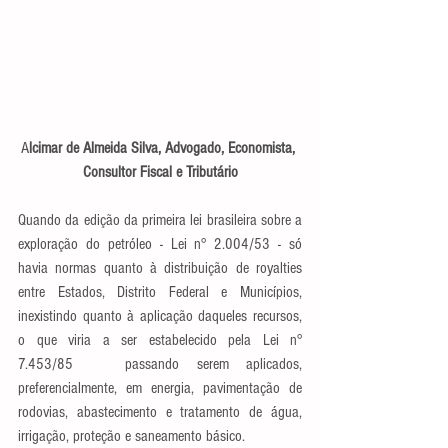
A
lcimar de Almeida Silva, Advogado, Economista, 
Consultor Fiscal e Tributário
Quando da edição da primeira lei brasileira sobre a 
exploração do petróleo - Lei n° 2.004/53 - só 
havia normas quanto à distribuição de royalties 
entre Estados, Distrito Federal e Municípios, 
inexistindo quanto à aplicação daqueles recursos, 
o que viria a ser estabelecido pela Lei n° 
7.453/85   passando serem aplicados, 
preferencialmente, em energia, pavimentação de 
rodovias, abastecimento e tratamento de água, 
irrigação, proteção e saneamento básico.