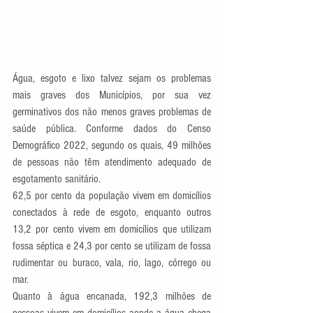
Água, esgoto e lixo talvez sejam os problemas 
mais graves dos Municípios, por sua vez 
germinativos dos não menos graves problemas de 
saúde pública. Conforme dados do Censo 
Demográfico 2022, segundo os quais, 49 milhões 
de pessoas não têm atendimento adequado de 
esgotamento sanitário.
62,5 por cento da população vivem em domicílios 
conectados à rede de esgoto, enquanto outros 
13,2 por cento vivem em domicílios que utilizam 
fossa séptica e 24,3 por cento se utilizam de fossa 
rudimentar ou buraco, vala, rio, lago, córrego ou 
mar.
Quanto à água encanada, 192,3 milhões de 