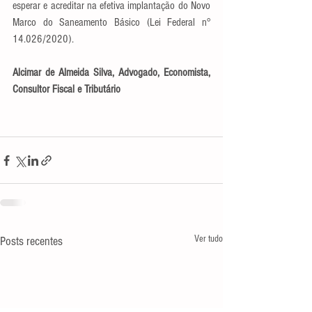
esperar e acreditar na efetiva implantação do Novo 
Marco do Saneamento Básico (Lei Federal n° 
14.026/2020).
Alcimar de Almeida Silva, Advogado, Economista, 
Consultor Fiscal e Tributário
Ver tudo
Posts recentes