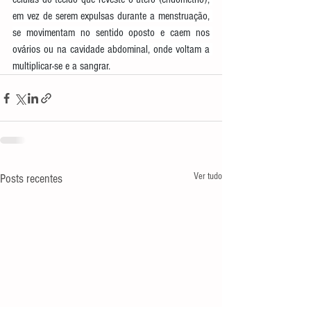
em vez de serem expulsas durante a menstruação, 
se movimentam no sentido oposto e caem nos 
ovários ou na cavidade abdominal, onde voltam a 
multiplicar-se e a sangrar.
Ver tudo
Posts recentes