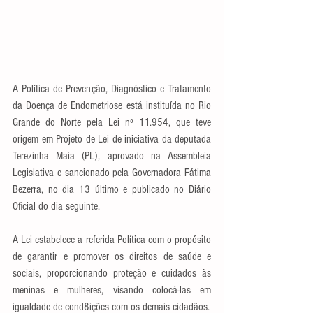
A Política de Prevenção, Diagnóstico e Tratamento 
da Doença de Endometriose está instituída no Rio 
Grande do Norte pela Lei nº 11.954, que teve 
origem em Projeto de Lei de iniciativa da deputada 
Terezinha Maia (PL), aprovado na Assembleia 
Legislativa e sancionado pela Governadora Fátima 
Bezerra, no dia 13 último e publicado no Diário 
Oficial do dia seguinte.
A Lei estabelece a referida Política com o propósito 
de garantir e promover os direitos de saúde e 
sociais, proporcionando proteção e cuidados às 
meninas e mulheres, visando colocá-las em 
igualdade de cond8ições com os demais cidadãos.