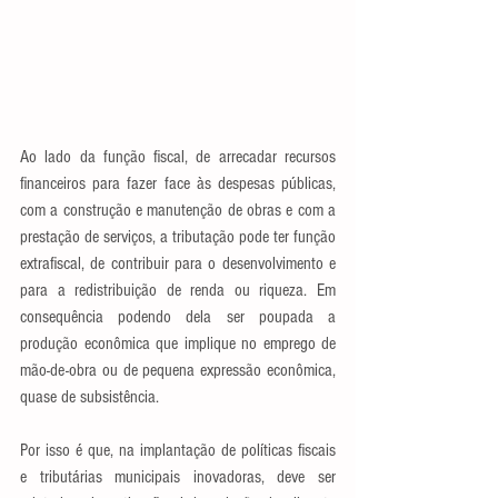
Ao lado da função fiscal, de arrecadar recursos 
financeiros para fazer face às despesas públicas, 
com a construção e manutenção de obras e com a 
prestação de serviços, a tributação pode ter função 
extrafiscal, de contribuir para o desenvolvimento e 
para a redistribuição de renda ou riqueza. Em 
consequência podendo dela ser poupada a 
produção econômica que implique no emprego de 
mão-de-obra ou de pequena expressão econômica, 
quase de subsistência.
Por isso é que, na implantação de políticas fiscais 
e tributárias municipais inovadoras, deve ser 