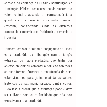
adotada na cobrança da COSIP - Contribuição de 
Iluminação Pública. Neste caso sendo crescente o 
valor nominal e absoluto em correspondência à 
quantidade de energia consumida também 
crescente, considerando ainda as diferentes 
classes de consumidores (residencial, comercial e 
industrial).
Também tem sido adotada a conjugação da  fiscal 
ou arrecadatória da tributação com a função 
extrafiscal ou não-arrecadatória que tenha por 
objetivo prevenir ou combater a poluição sob todas 
as suas formas. Preservar a manutenção do bem-
estar visual ou paisagístico e ainda os valores 
históricos do patrimônio privado, dentre outros. 
Tudo isso a provar que a tributação pode e deve 
ser utilizada com outra finalidade que não seja 
exclusivamente arrecadatória.