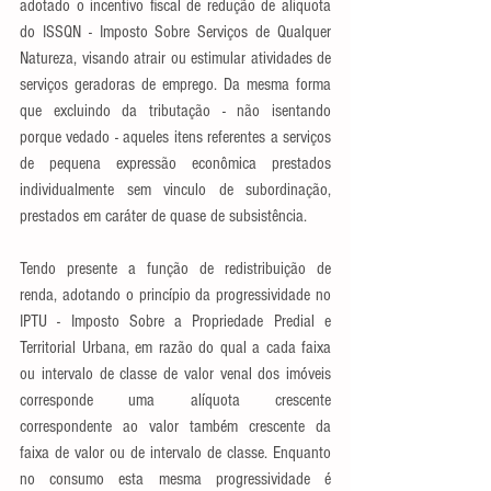
adotado o incentivo fiscal de redução de aliquota 
do ISSQN - Imposto Sobre Serviços de Qualquer 
Natureza, visando atrair ou estimular atividades de 
serviços geradoras de emprego. Da mesma forma 
que excluindo da tributação - não isentando 
porque vedado - aqueles itens referentes a serviços 
de pequena expressão econômica prestados 
individualmente sem vinculo de subordinação, 
prestados em caráter de quase de subsistência.
Tendo presente a função de redistribuição de 
renda, adotando o princípio da progressividade no 
IPTU - Imposto Sobre a Propriedade Predial e 
Territorial Urbana, em razão do qual a cada faixa 
ou intervalo de classe de valor venal dos imóveis 
corresponde uma alíquota crescente 
correspondente ao valor também crescente da 
faixa de valor ou de intervalo de classe. Enquanto 
no consumo esta mesma progressividade é 