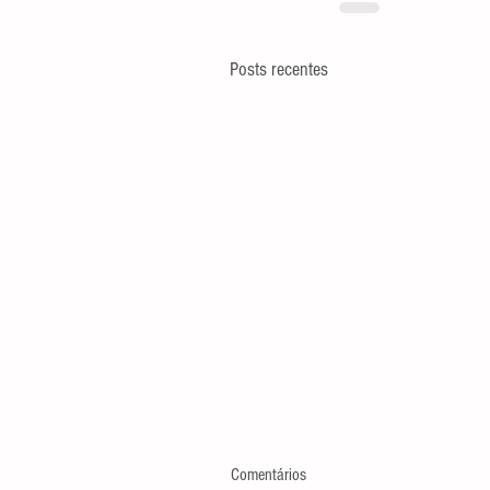
Posts recentes
Comentários