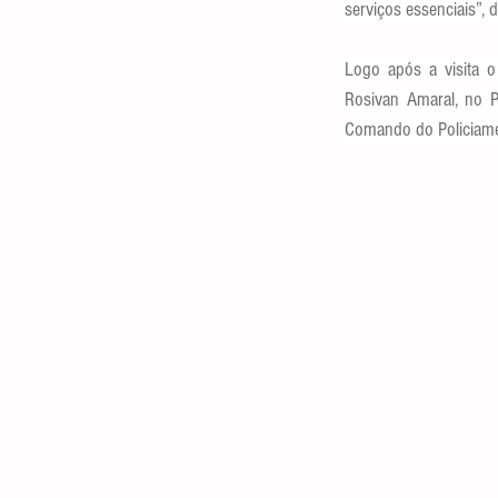
serviços essenciais”, d
Logo após a visita o
Rosivan Amaral, no P
Comando do Policiamen