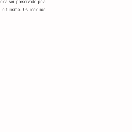
isa ser preservado pela 
 e turismo. Os resíduos 