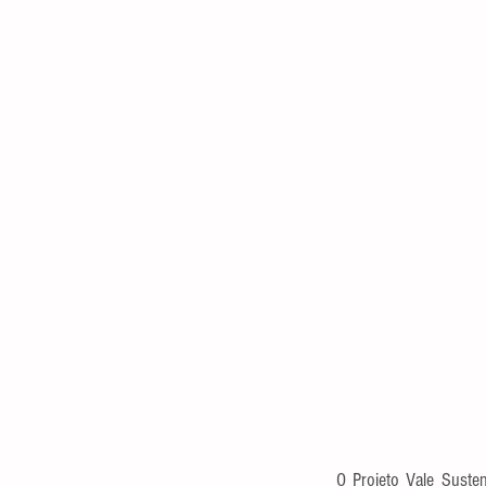
O Projeto Vale Susten