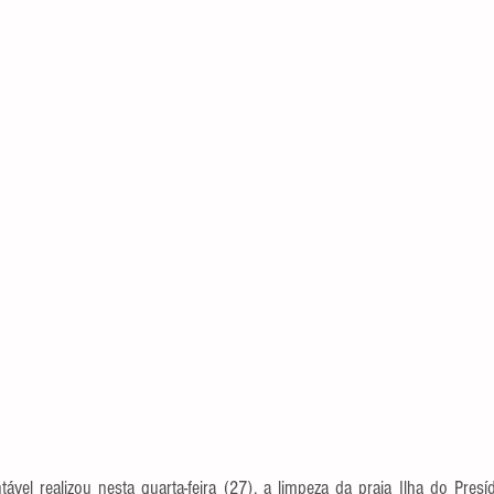
tável realizou nesta quarta-feira (27), a limpeza da praia Ilha do Pres