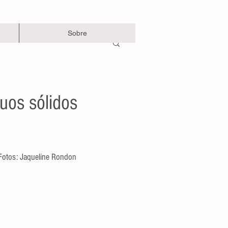
Sobre
duos sólidos
Fotos: Jaqueline Rondon 