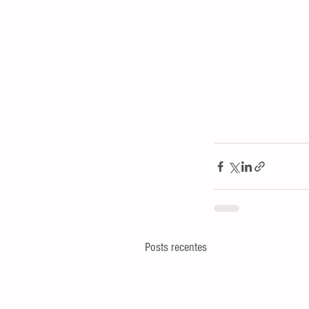
Posts recentes