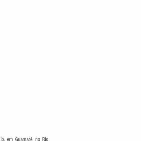
ídio, em Guamaré, no Rio 