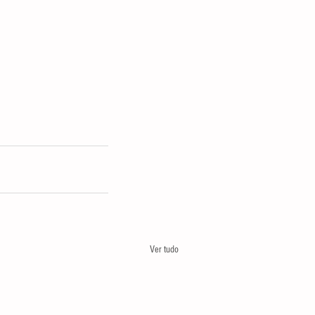
Ver tudo