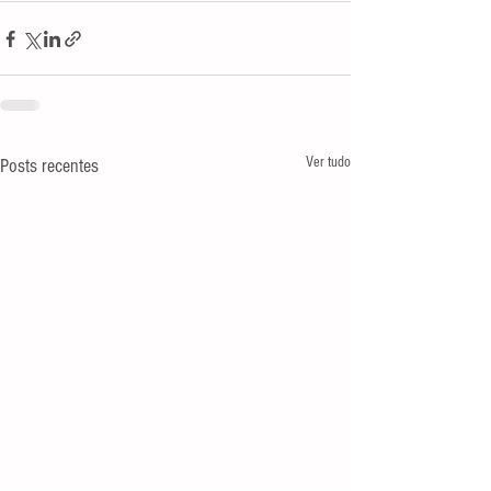
Ver tudo
Posts recentes