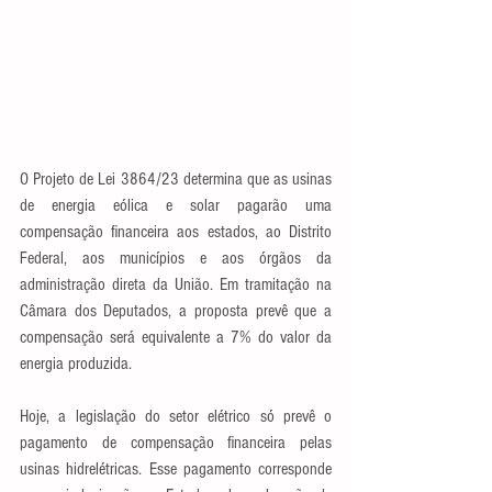
O Projeto de Lei 3864/23 determina que as usinas 
de energia eólica e solar pagarão uma 
compensação financeira aos estados, ao Distrito 
Federal, aos municípios e aos órgãos da 
administração direta da União. Em tramitação na 
Câmara dos Deputados, a proposta prevê que a 
compensação será equivalente a 7% do valor da 
energia produzida.
Hoje, a legislação do setor elétrico só prevê o 
pagamento de compensação financeira pelas 
usinas hidrelétricas. Esse pagamento corresponde 