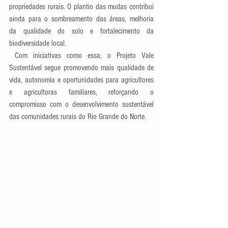
propriedades rurais. O plantio das mudas contribui 
ainda para o sombreamento das áreas, melhoria 
da qualidade do solo e fortalecimento da 
biodiversidade local.
 Com iniciativas como essa, o Projeto Vale 
Sustentável segue promovendo mais qualidade de 
vida, autonomia e oportunidades para agricultores 
e agricultoras familiares, reforçando o 
compromisso com o desenvolvimento sustentável 
das comunidades rurais do Rio Grande do Norte.