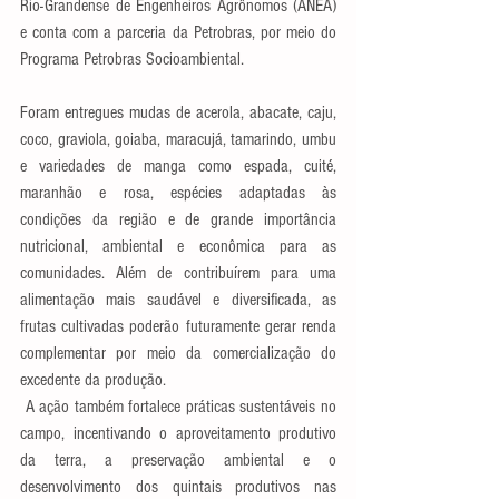
Rio-Grandense de Engenheiros Agrônomos (ANEA) 
e conta com a parceria da Petrobras, por meio do 
Programa Petrobras Socioambiental.
Foram entregues mudas de acerola, abacate, caju, 
coco, graviola, goiaba, maracujá, tamarindo, umbu 
e variedades de manga como espada, cuité, 
maranhão e rosa, espécies adaptadas às 
condições da região e de grande importância 
nutricional, ambiental e econômica para as 
comunidades. Além de contribuírem para uma 
alimentação mais saudável e diversificada, as 
frutas cultivadas poderão futuramente gerar renda 
complementar por meio da comercialização do 
excedente da produção.
 A ação também fortalece práticas sustentáveis no 
campo, incentivando o aproveitamento produtivo 
da terra, a preservação ambiental e o 
desenvolvimento dos quintais produtivos nas 