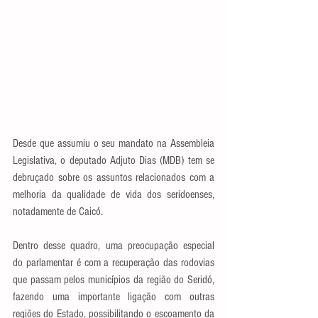
Desde que assumiu o seu mandato na Assembleia 
Legislativa, o deputado Adjuto Dias (MDB) tem se 
debruçado sobre os assuntos relacionados com a 
melhoria da qualidade de vida dos seridoenses, 
notadamente de Caicó.
Dentro desse quadro, uma preocupação especial 
do parlamentar é com a recuperação das rodovias 
que passam pelos municípios da região do Seridó, 
fazendo uma importante ligação com outras 
regiões do Estado, possibilitando o escoamento da 