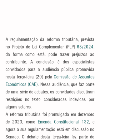
A regulamentação da reforma tributária, prevista 
no Projeto de Lei Complementar (PLP) 
68/2024
, 
da forma como está, pode trazer prejuízos ao 
contribuinte. A conclusão é dos especialistas 
convidados para a audiência pública promovida 
nesta terça-feira (20) pela 
Comissão de Assuntos 
Econômicos (CAE)
. Nessa audiência, que faz parte 
de uma série de debates, os convidados discutiram 
restrições no texto consideradas indevidas por 
alguns setores.
A reforma tributária foi promulgada em dezembro 
de 2023, como 
Emenda Constitucional 132
, e 
agora a sua regulamentação está em discussão no 
Senado. O debate desta terça-feira fez parte do 