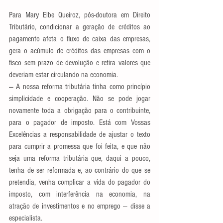
Para Mary Elbe Queiroz, pós-doutora em Direito 
Tributário, condicionar a geração de créditos ao 
pagamento afeta o fluxo de caixa das empresas, 
gera o acúmulo de créditos das empresas com o 
fisco sem prazo de devolução e retira valores que 
deveriam estar circulando na economia.  
— A nossa reforma tributária tinha como princípio 
simplicidade e cooperação. Não se pode jogar 
novamente toda a obrigação para o contribuinte, 
para o pagador de imposto. Está com Vossas 
Excelências a responsabilidade de ajustar o texto 
para cumprir a promessa que foi feita, e que não 
seja uma reforma tributária que, daqui a pouco, 
tenha de ser reformada e, ao contrário do que se 
pretendia, venha complicar a vida do pagador do 
imposto, com interferência na economia, na 
atração de investimentos e no emprego — disse a 
especialista.