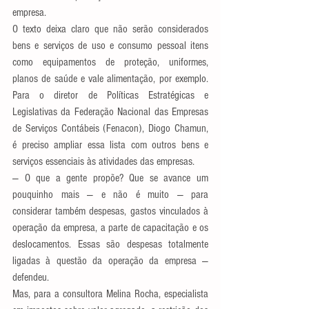
empresa.
O texto deixa claro que não serão considerados 
bens e serviços de uso e consumo pessoal itens 
como equipamentos de proteção, uniformes, 
planos de saúde e vale alimentação, por exemplo. 
Para o diretor de Políticas Estratégicas e 
Legislativas da Federação Nacional das Empresas 
de Serviços Contábeis (Fenacon), Diogo Chamun, 
é preciso ampliar essa lista com outros bens e 
serviços essenciais às atividades das empresas.
— O que a gente propõe? Que se avance um 
pouquinho mais — e não é muito — para 
considerar também despesas, gastos vinculados à 
operação da empresa, a parte de capacitação e os 
deslocamentos. Essas são despesas totalmente 
ligadas à questão da operação da empresa — 
defendeu.
Mas, para a consultora Melina Rocha, especialista 