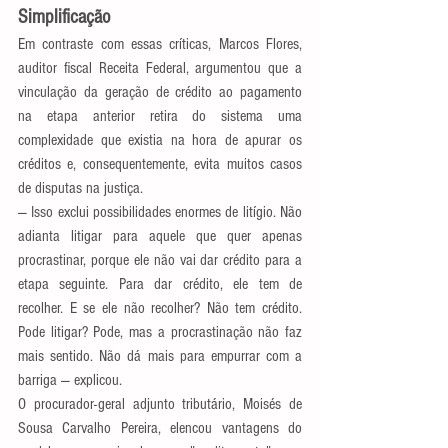
Simplificação
Em contraste com essas críticas, Marcos Flores, 
auditor fiscal Receita Federal, argumentou que a 
vinculação da geração de crédito ao pagamento 
na etapa anterior retira do sistema uma 
complexidade que existia na hora de apurar os 
créditos e, consequentemente, evita muitos casos 
de disputas na justiça.
— Isso exclui possibilidades enormes de litígio. Não 
adianta litigar para aquele que quer apenas 
procrastinar, porque ele não vai dar crédito para a 
etapa seguinte. Para dar crédito, ele tem de 
recolher. E se ele não recolher? Não tem crédito. 
Pode litigar? Pode, mas a procrastinação não faz 
mais sentido. Não dá mais para empurrar com a 
barriga — explicou.
O procurador-geral adjunto tributário, Moisés de 
Sousa Carvalho Pereira, elencou vantagens do 