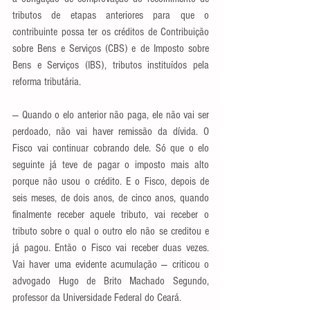
tributos de etapas anteriores para que o 
contribuinte possa ter os créditos de Contribuição 
sobre Bens e Serviços (CBS) e de Imposto sobre 
Bens e Serviços (IBS), tributos instituídos pela 
reforma tributária.
— Quando o elo anterior não paga, ele não vai ser 
perdoado, não vai haver remissão da dívida. O 
Fisco vai continuar cobrando dele. Só que o elo 
seguinte já teve de pagar o imposto mais alto 
porque não usou o crédito. E o Fisco, depois de 
seis meses, de dois anos, de cinco anos, quando 
finalmente receber aquele tributo, vai receber o 
tributo sobre o qual o outro elo não se creditou e 
já pagou. Então o Fisco vai receber duas vezes. 
Vai haver uma evidente acumulação — criticou o 
advogado Hugo de Brito Machado Segundo, 
professor da Universidade Federal do Ceará.