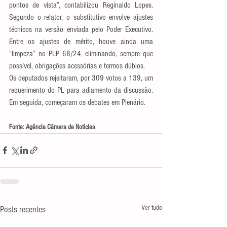
pontos de vista”, contabilizou Reginaldo Lopes. 
Segundo o relator, o substitutivo envolve ajustes 
técnicos na versão enviada pelo Poder Executivo. 
Entre os ajustes de mérito, houve ainda uma 
“limpeza” no PLP 68/24, eliminando, sempre que 
possível, obrigações acessórias e termos dúbios.
Os deputados rejeitaram, por 309 votos a 139, um 
requerimento do PL para adiamento da discussão. 
Em seguida, começaram os debates em Plenário.
Fonte: Agência Câmara de Notícias
Ver tudo
Posts recentes