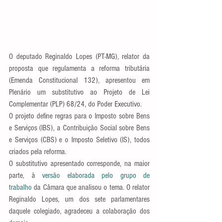
O deputado Reginaldo Lopes (PT-MG), relator da 
proposta que regulamenta a reforma tributária 
(Emenda Constitucional 132), apresentou em 
Plenário um substitutivo ao Projeto de Lei 
Complementar (PLP) 68/24, do Poder Executivo.
O projeto define regras para o Imposto sobre Bens 
e Serviços (IBS), a Contribuição Social sobre Bens 
e Serviços (CBS) e o Imposto Seletivo (IS), todos 
criados pela reforma.
O substitutivo apresentado corresponde, na maior 
parte, à 
versão elaborada pelo grupo de 
trabalho
 da Câmara que analisou o tema. O relator 
Reginaldo Lopes, um dos sete parlamentares 
daquele colegiado, agradeceu a colaboração dos 