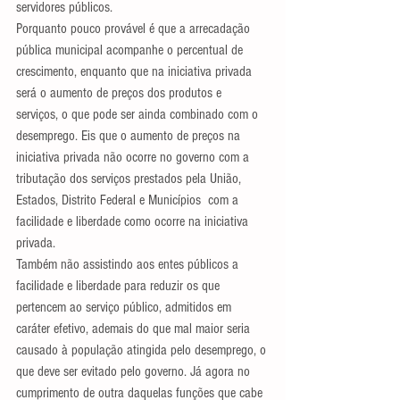
servidores públicos.
Porquanto pouco provável é que a arrecadação 
pública municipal acompanhe o percentual de 
crescimento, enquanto que na iniciativa privada 
será o aumento de preços dos produtos e 
serviços, o que pode ser ainda combinado com o 
desemprego. Eis que o aumento de preços na 
iniciativa privada não ocorre no governo com a 
tributação dos serviços prestados pela União, 
Estados, Distrito Federal e Municípios  com a 
facilidade e liberdade como ocorre na iniciativa 
privada. 
Também não assistindo aos entes públicos a 
facilidade e liberdade para reduzir os que 
pertencem ao serviço público, admitidos em 
caráter efetivo, ademais do que mal maior seria 
causado à população atingida pelo desemprego, o 
que deve ser evitado pelo governo. Já agora no 
cumprimento de outra daquelas funções que cabe 