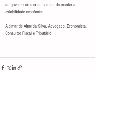
ao governo exercer no sentido de manter a 
estabilidade econômica.
Alcimar de Almeida Silva, Advogado, Economista, 
Consultor Fiscal e Tributário
Ver tudo
Posts recentes