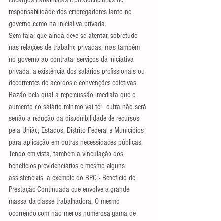
encargos trabalhistas e previdenciários de 
responsabilidade dos empregadores tanto no 
governo como na iniciativa privada.
Sem falar que ainda deve se atentar, sobretudo 
nas relações de trabalho privadas, mas também 
no governo ao contratar serviços da iniciativa 
privada, a existência dos salários profissionais ou 
decorrentes de acordos e convenções coletivas. 
Razão pela qual a repercussão imediata que o 
aumento do salário mínimo vai ter  outra não será 
senão a redução da disponibilidade de recursos 
pela União, Estados, Distrito Federal e Municípios 
para aplicação em outras necessidades públicas. 
Tendo em vista, também a vinculação dos 
benefícios previdenciários e mesmo alguns 
assistenciais, a exemplo do BPC - Benefício de 
Prestação Continuada que envolve a grande 
massa da classe trabalhadora. O mesmo 
ocorrendo com não menos numerosa gama de 