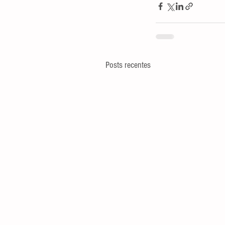
Posts recentes